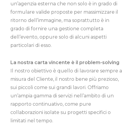
un’agenzia esterna che non solo è in grado di
formulare valide proposte per massimizzare il
ritorno dell’immagine, ma soprattutto è in
grado di fornire una gestione completa
dell’evento, oppure solo di alcuni aspetti
particolari di esso.
La nostra carta vincente è il problem-solving
Il nostro obiettivo è quello di lavorare sempre a
misura del Cliente, il nostro bene più prezioso,
sui piccoli come sui grandi lavori. Offriamo
un’ampia gamma di servizi nell’ambito di un
rapporto continuativo, come pure
collaborazioni isolate su progetti specifici o
limitati nel tempo.