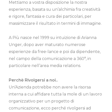
Mettiamo a vostra disposizione la nostra
esperienza, basata su un’alchimia fra creatività
e rigore, fantasia e cura dei particolari, per
massimizzare il risultato in termini di immagine.
A Più nasce nel 1999 su intuizione di Arianna
Unger, dopo aver maturato numerose
esperienze da free-lance e poi da dipendente,
nel campo della comunicazione a 360°, in
particolare nell’area media relations.
Perchè Rivolgersi a noi..
Un’Azienda potrebbe non avere la risorsa
interna a cui affidare tutta la mole di un lavoro
organizzativo per un progetto di
comunicazione, ecco perché rivolgersi ad