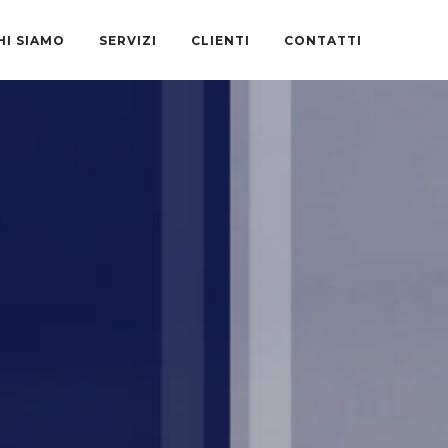
HI SIAMO
SERVIZI
CLIENTI
CONTATTI