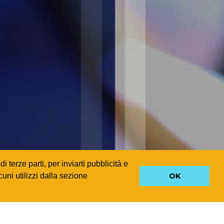
 terze parti, per inviarti pubblicità e
uni utilizzi dalla sezione
OK